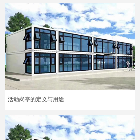
活动岗亭的定义与用途