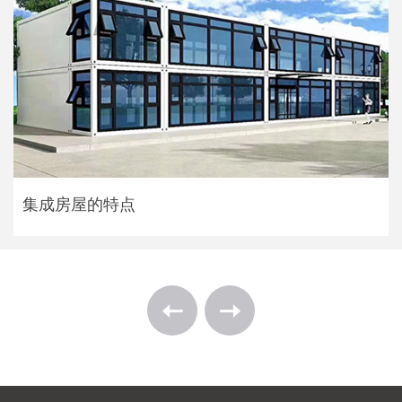
集成房屋的特点