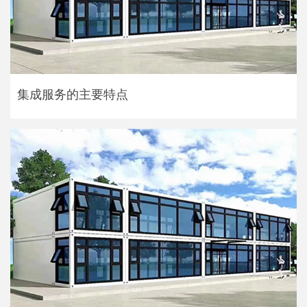
集成服务的主要特点