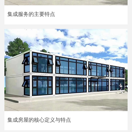
集成服务的主要特点
集成房屋的核心定义与特点