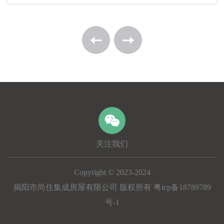
关注我们
Copyright © 2023-2024
揭阳市尚住集成房屋有限公司 版权所有 粤icp备18789789
号-1