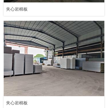
夹心岩棉板
夹心岩棉板