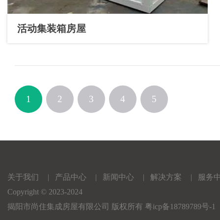
活动集装箱房屋
1
2
3
4
5
关于我们
|
产品中心
|
新闻中心
|
解决方案
|
服务
Copyright © 2023-2024
揭阳市尚住集成房屋有限公司 版权所有 粤icp备18789789号-1