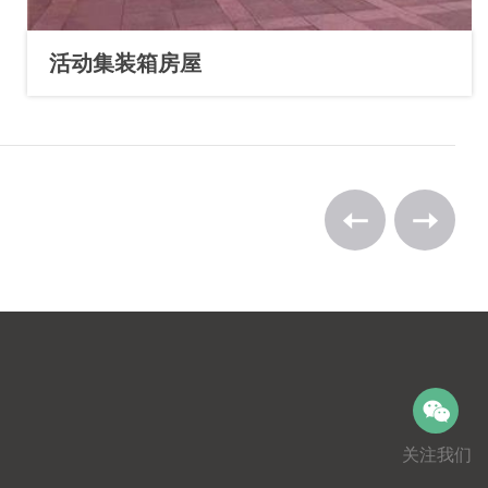
活动集装箱房屋
关注我们