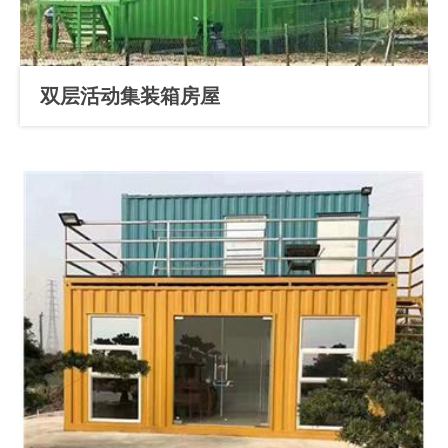
双层活动集装箱房屋