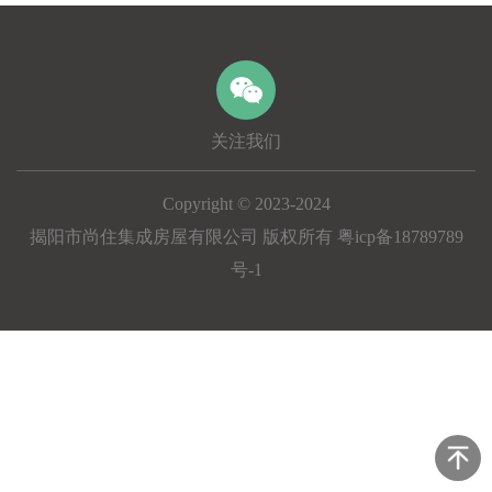
关注我们
Copyright © 2023-2024
揭阳市尚住集成房屋有限公司 版权所有 粤icp备18789789
号-1