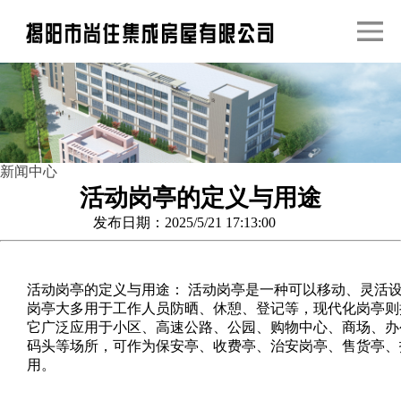
新闻中心
活动岗亭的定义与用途
发布日期：2025/5/21 17:13:00
活动岗亭的定义与用途： 活动岗亭是一种可以移动、灵活
岗亭大多用于工作人员防晒、休憩、登记等，现代化岗亭则
它广泛应用于小区、高速公路、公园、购物中心、商场、办
码头等场所，可作为保安亭、收费亭、治安岗亭、售货亭、
用。