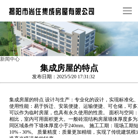
新闻中心
集成房屋的特点
发布日期：2025/5/20 17:31:32
集成房屋的特点 设计与生产：专业化的设计，实现标准化
使用性能：易于拆迁、安装便捷、运输便捷、可仓储，可多
可以作为临时房屋，也具有永久使用的性质。 面积与空间
相比，室内可用面积更大。一般砖混结构房屋墙体厚度多为2
同区域条件下墙体厚度小于240mm。 施工工期：现场工期
10% - 30%。 质量精度：质量更加精细，实现了传统建