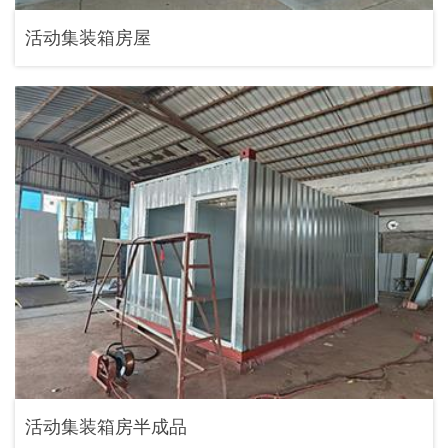
活动集装箱房屋
活动集装箱房半成品