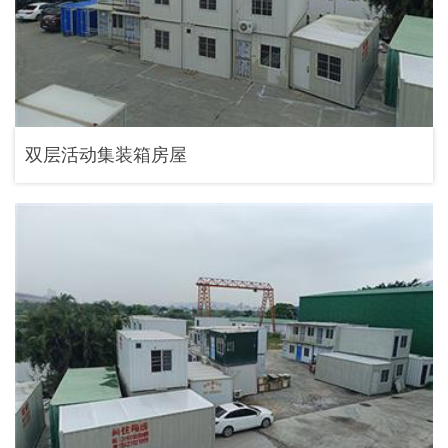
双层活动集装箱房屋