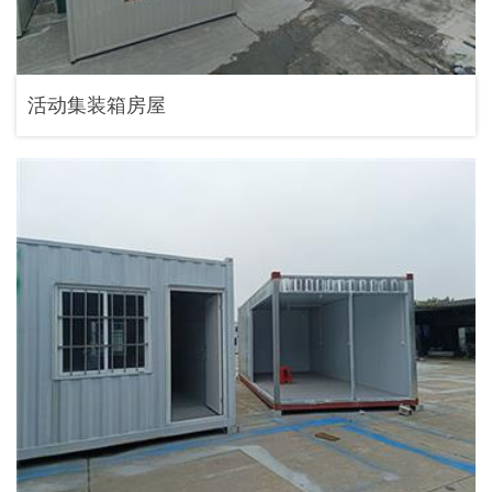
活动集装箱房屋