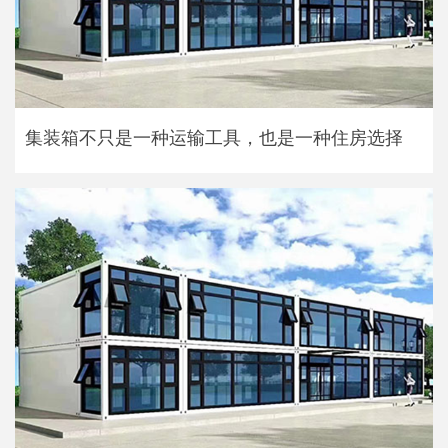
集装箱不只是一种运输工具，也是一种住房选择