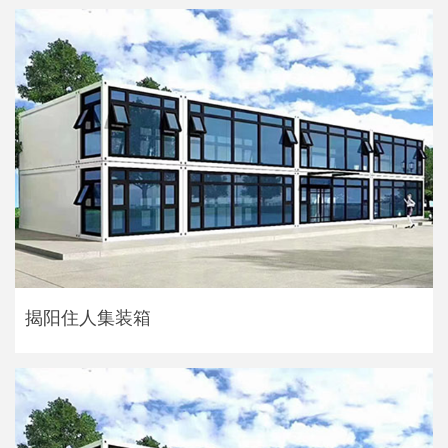
揭阳住人集装箱