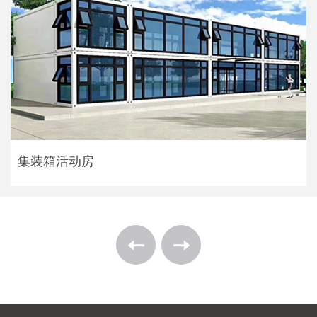
集装箱活动房