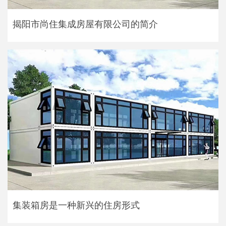
揭阳市尚住集成房屋有限公司的简介
集装箱房是一种新兴的住房形式