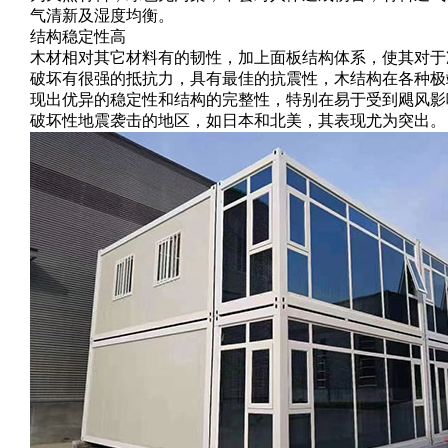
气清新及湿度均衡。
结构稳定性高
木材相对其它材料有的韧性，加上面板结构体系，使其对于
破坏有很强的抵抗力，具有最佳的抗震性，木结构在各种极
现出优异的稳定性和结构的完整性，特别在易于受到飓风影
破坏性地震袭击的地区，如日本和北美，其表现尤为突出。