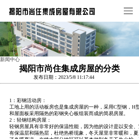
新闻中心
揭阳市尚住集成房屋的分类
发布日期：2023/5/8 11:17:44
1：彩钢活动房：
工地上用的活动板房也是集成房屋的一种，采用C型钢，H
和屋面板采用隔热的彩钢夹心板组装而成的简易房屋。
2：轻钢结构房屋：
轻钢房屋具有非常好的保温性能，因为他的设计是以安全、
有保温层和隔热层，杜绝热桥现象，冬天屋里非常暖和，夏